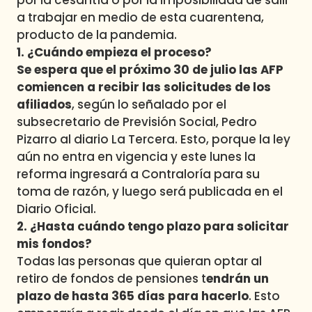
a trabajar en medio de esta cuarentena,
producto de la pandemia.
1. ¿Cuándo empieza el proceso?
Se espera que el próximo 30 de julio las AFP
comiencen a recibir las solicitudes de los
afiliados
, según lo señalado por el
subsecretario de Previsión Social, Pedro
Pizarro al diario La Tercera. Esto, porque la
ley
aún no entra en vigencia y e
ste lunes la
reforma ingresará a Contraloría para su
toma de razón, y luego será publicada en el
Diario Oficial.
2. ¿Hasta cuándo tengo plazo para solicitar
mis fondos?
Todas las personas que quieran optar al
retiro de fondos de pensiones t
endrán un
plazo de hasta 365 días para hacerlo
. Esto