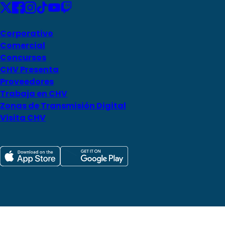
Corporativo
Comercial
Concursos
CHV Presenta
Proveedores
Trabaja en CHV
Zonas de Transmisión Digital
Visita CHV