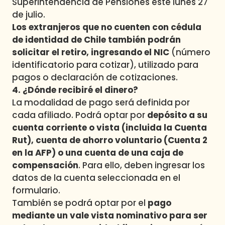
Superintendencia de Pensiones este lunes 27
de julio.
Los extranjeros que no cuenten con cédula
de identidad de Chile también podrán
solicitar el retiro, ingresando el NIC
(número
identificatorio para cotizar), utilizado para
pagos o declaración de cotizaciones.
4. ¿Dónde recibiré el dinero?
La modalidad de pago será definida por
cada afiliado. Podrá optar por
depósito a su
cuenta corriente o vista (incluida la Cuenta
Rut),
cuenta de ahorro voluntario (Cuenta 2
en la AFP) o una cuenta de una caja de
compensación
. Para ello, deben ingresar los
datos de la cuenta seleccionada en el
formulario.
También se podrá optar por el
pago
mediante un vale vista nominativo para ser