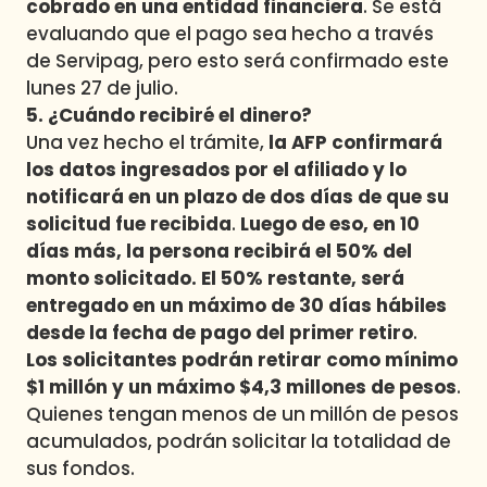
cobrado en una entidad financiera
. Se está
evaluando que el pago sea hecho a través
de Servipag, pero esto será confirmado este
lunes 27 de julio.
5. ¿Cuándo recibiré el dinero?
Una vez hecho el trámite,
la AFP confirmará
los datos ingresados por el afiliado y lo
notificará en un plazo de dos días de que su
solicitud fue recibida
.
Luego de eso, en 10
días más, la persona recibirá el 50% del
monto solicitado.
El 50% restante, será
entregado en un máximo de 30 días hábiles
desde la fecha de pago del primer retiro
.
Los solicitantes podrán retirar como mínimo
$1 millón y un máximo $4,3 millones de pesos
.
Quienes tengan menos de un millón de pesos
acumulados, podrán solicitar la totalidad de
sus fondos.