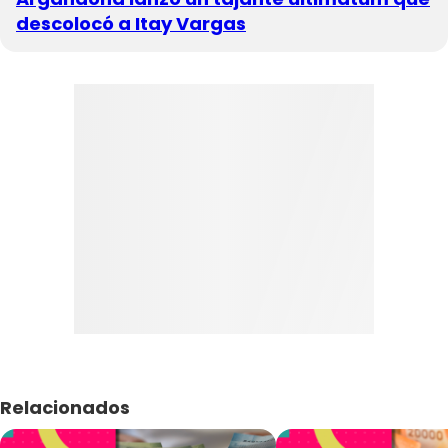
descolocó a Itay Vargas
Relacionados