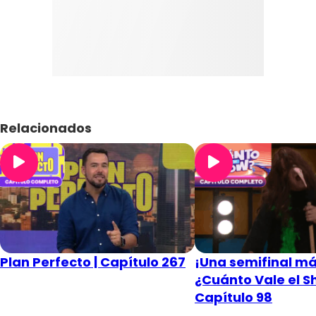
Relacionados
Plan Perfecto | Capítulo 267
¡Una semifinal má
¿Cuánto Vale el S
Capítulo 98