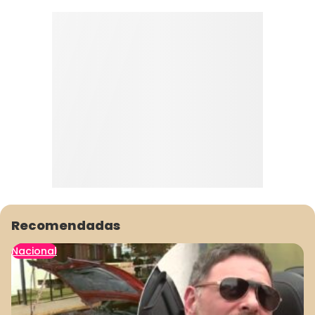
Recomendadas
Nacional