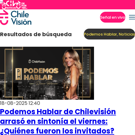
Señal en vivo
Imperdibles
Resultados de búsqueda
Podemos Hablar, Noticias
18-08-2025 12:40
Podemos Hablar de Chilevisión
arrasó en sintonía el viernes:
¿Quiénes fueron los invitados?