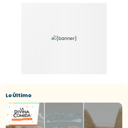
Lo Último