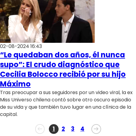
02-08-2024 16:43
“Le quedaban dos años, él nunca
supo”: El crudo diagnóstico que
Cecilia Bolocco recibió por su hijo
Máximo
Tras preocupar a sus seguidores por un video viral, la ex
Miss Universo chilena contó sobre otro oscuro episodio
de su vida y que también tuvo lugar en una clínica de la
capital.