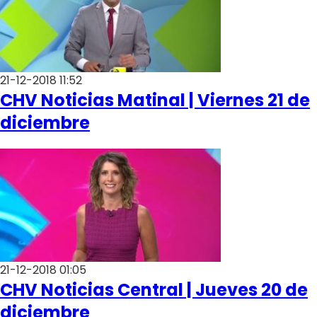
21-12-2018 11:52
CHV Noticias Matinal | Viernes 21 de
diciembre
21-12-2018 01:05
CHV Noticias Central | Jueves 20 de
diciembre