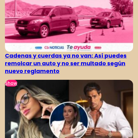
Cadenas y cuerdas ya no van: Así puedes
remolcar un auto y no ser multado según
nuevo reglamento
Show