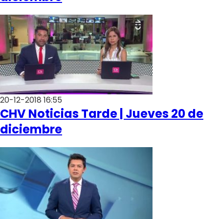
20-12-2018 16:55
CHV Noticias Tarde | Jueves 20 de
diciembre