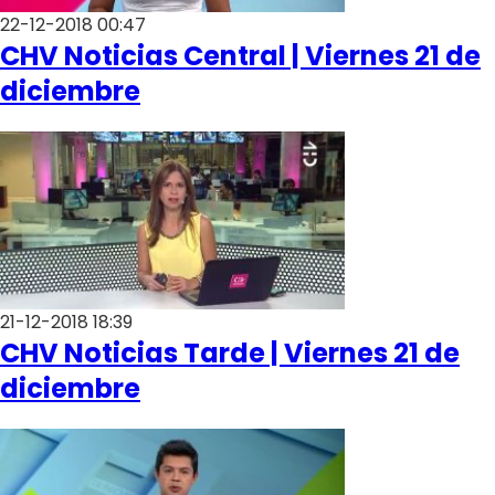
22-12-2018 00:47
CHV Noticias Central | Viernes 21 de
diciembre
21-12-2018 18:39
CHV Noticias Tarde | Viernes 21 de
diciembre