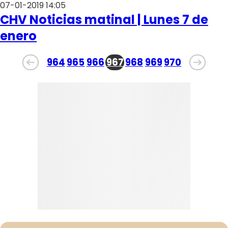
07-01-2019 14:05
CHV Noticias matinal | Lunes 7 de
enero