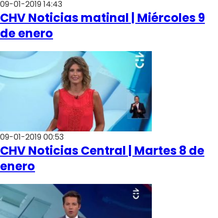
09-01-2019 14:43
CHV Noticias matinal | Miércoles 9
de enero
09-01-2019 00:53
CHV Noticias Central | Martes 8 de
enero