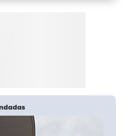
ndadas