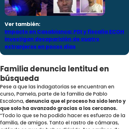
Ver también:
Impacto en Casablanca: PDI y fiscalía ECOH
investigan desaparición de cuatro
extranjeros en pocos días
Familia denuncia lentitud en
búsqueda
Pese a que las indagatorias se encuentran en
curso, Pamela, parte de la familia de Pablo
Escalona,
denuncia que el proceso ha sido lento y
que solo ha avanzado gracias a los cercanos.
“Todo lo que se ha podido hacer es esfuerzo de la
familia, de amigos. Tanto el rastro de cámaras,