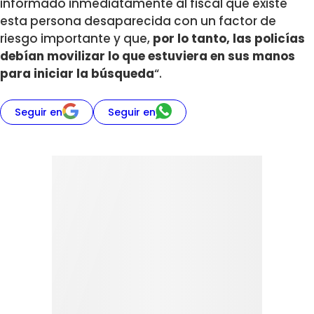
informado inmediatamente al fiscal que existe
esta persona desaparecida con un factor de
riesgo importante y que,
por lo tanto, las policías
debían movilizar lo que estuviera en sus manos
para iniciar la búsqueda
“.
Seguir en
Seguir en