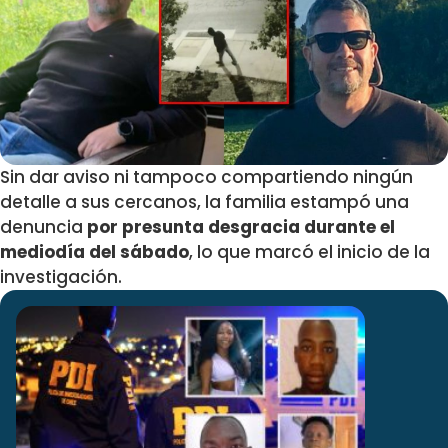
Sin dar aviso ni tampoco compartiendo ningún
detalle a sus cercanos, la familia estampó una
denuncia
por presunta desgracia durante el
mediodía del sábado
, lo que marcó el inicio de la
investigación.