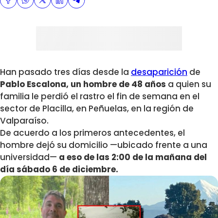
Han pasado tres días desde la
desaparición
de
Pablo Escalona, un hombre de 48 años
a quien su
familia le perdió el rastro el fin de semana en el
sector de Placilla, en Peñuelas, en la región de
Valparaíso.
De acuerdo a los primeros antecedentes, el
hombre dejó su domicilio —ubicado frente a una
universidad—
a eso de las 2:00 de la mañana del
día sábado 6 de diciembre.