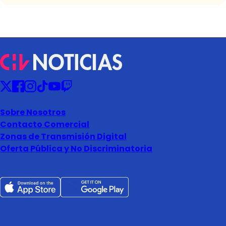
Sobre Nosotros
Contacto Comercial
Zonas de Transmisión Digital
Oferta Pública y No Discriminatoria