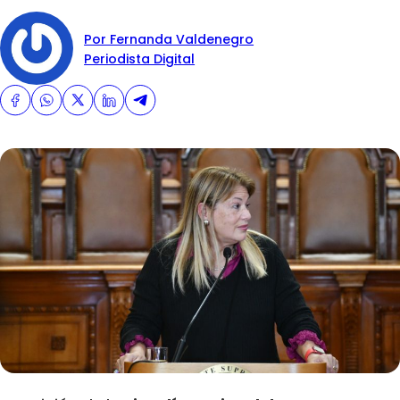
Por Fernanda Valdenegro
Periodista Digital