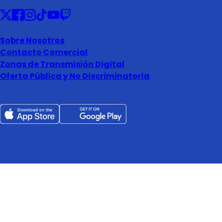
Sobre Nosotros
Contacto Comercial
Zonas de Transmisión Digital
Oferta Pública y No Discriminatoria