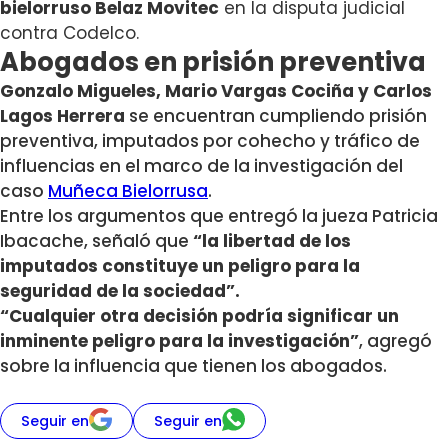
bielorruso Belaz Movitec
en la disputa judicial
contra Codelco.
Abogados en prisión preventiva
Gonzalo Migueles, Mario Vargas Cociña y Carlos
Lagos Herrera
se encuentran cumpliendo prisión
preventiva, imputados por cohecho y tráfico de
influencias en el marco de la investigación del
caso
Muñeca Bielorrusa
.
Entre los argumentos que entregó la jueza Patricia
Ibacache, señaló que
“la libertad de los
imputados constituye un peligro para la
seguridad de la sociedad”.
“Cualquier otra decisión podría significar un
inminente peligro para la investigación”
, agregó
sobre la influencia que tienen los abogados.
Seguir en
Seguir en