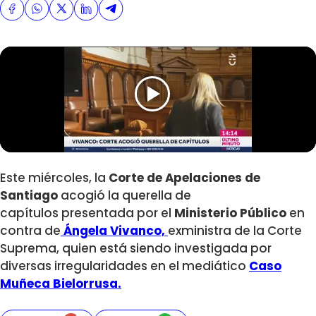
Este miércoles, la
Corte de Apelaciones de
Santiago
acogió la querella de
capítulos presentada por el
Ministerio Público
en
contra de
Ángela Vivanco,
exministra de la Corte
Suprema, quien está siendo investigada por
diversas irregularidades en el mediático
Caso
Muñeca Bielorrusa.