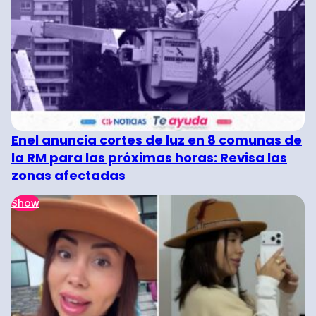
Enel anuncia cortes de luz en 8 comunas de
la RM para las próximas horas: Revisa las
zonas afectadas
Show