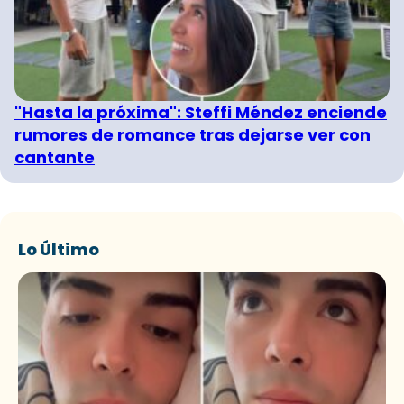
"Hasta la próxima": Steffi Méndez enciende
rumores de romance tras dejarse ver con
cantante
Lo Último