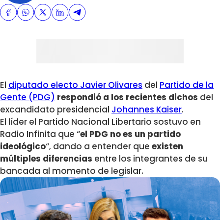
El
diputado electo Javier Olivares
del
Partido de la
Gente (PDG)
respondió a los recientes dichos
del
excandidato presidencial
Johannes Kaiser
.
El líder el Partido Nacional Libertario sostuvo en
Radio Infinita que “
el PDG no es un partido
ideológico
“, dando a entender que
existen
múltiples diferencias
entre los integrantes de su
bancada al momento de legislar.