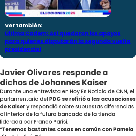
Ver también:
Última Cadem: Así quedaron los apoyos
para quienes disputarán la segunda vuelta
presidencial
Javier Olivares responde a
dichos de Johannes Kaiser
Durante una entrevista en Hoy Es Noticia de CNN, el
parlamentario del
PDG
se refirió a las acusaciones
de
Kaiser
y respondió sobre supuestas diferencias
al interior de la futura bancada de la tienda
liderada por Franco Parisi.
“
Tenemos
bastantes cosas en común con Pamela