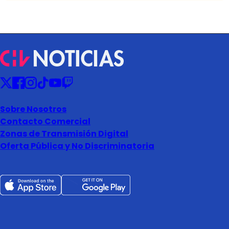
Sobre Nosotros
Contacto Comercial
Zonas de Transmisión Digital
Oferta Pública y No Discriminatoria