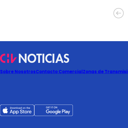
Sobre Nosotros
Contacto Comercial
Zonas de Transmisió