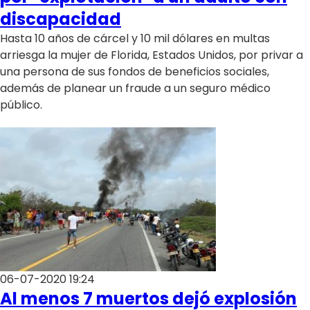
discapacidad
Hasta 10 años de cárcel y 10 mil dólares en multas
arriesga la mujer de Florida, Estados Unidos, por privar a
una persona de sus fondos de beneficios sociales,
además de planear un fraude a un seguro médico
público.
06-07-2020 19:24
Al menos 7 muertos dejó explosión