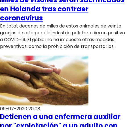
en Holanda tras contraer
coronavirus
En total, decenas de miles de estos animales de veinte
granjas de cría para la industria peletera dieron positivo
a COVID-19. El gobierno ha impuesto otras medidas
preventivas, como la prohibición de transportarlos.
06-07-2020 20:08
Detienen a una enfermera auxiliar
por "explotación" a un adulto con