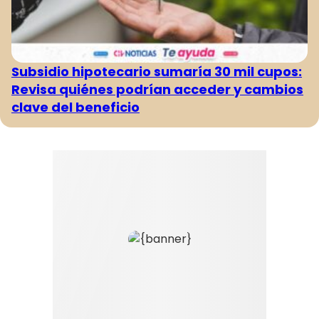
Subsidio hipotecario sumaría 30 mil cupos:
Revisa quiénes podrían acceder y cambios
clave del beneficio