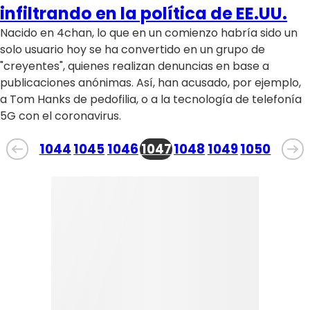
infiltrando en la política de EE.UU.
Nacido en 4chan, lo que en un comienzo habría sido un
solo usuario hoy se ha convertido en un grupo de
"creyentes", quienes realizan denuncias en base a
publicaciones anónimas. Así, han acusado, por ejemplo,
a Tom Hanks de pedofilia, o a la tecnología de telefonía
5G con el coronavirus.