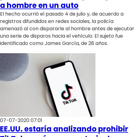
a hombre en un auto
El hecho ocurrió el pasado 4 de julio y, de acuerdo a
registros difundidos en redes sociales, la policía
amenazó al con dispararle al hombre antes de ejecutar
una serie de disparos hacia el vehículo. El sujeto fue
identificado como James García, de 28 años.
07-07-2020 07:01
EE.UU. estaría analizando prohibir