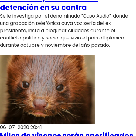
detención en su contra
Se le investiga por el denominado "Caso Audio", donde
una grabación telefónica cuya voz sería del ex
presidente, insta a bloquear ciudades durante el
conflicto político y social que vivió el país altiplánico
durante octubre y noviembre del año pasado.
06-07-2020 20:41
Miles de visones serán sacrificados