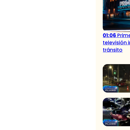
01:06
Prime
televisión
tránsito