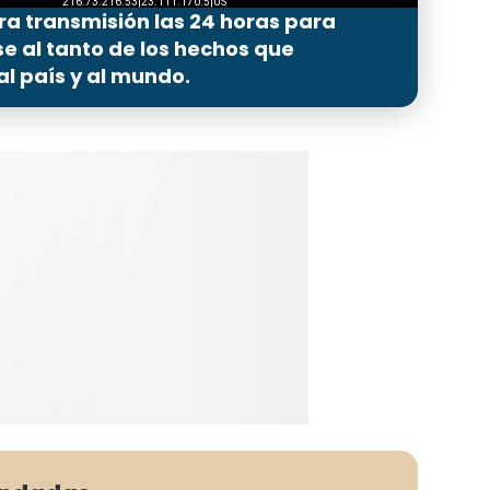
ra transmisión las 24 horas para
 al tanto de los hechos que
l país y al mundo.