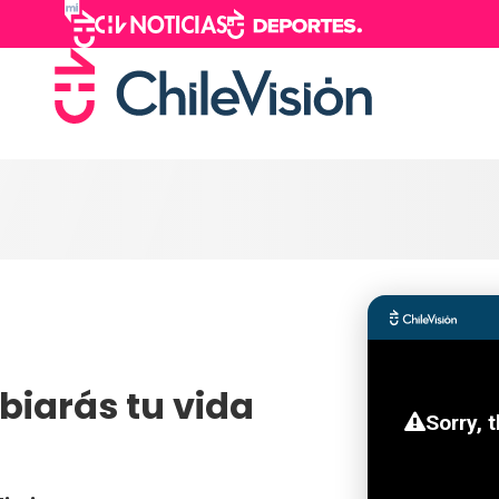
biarás tu vida