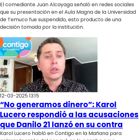
El comediante Juan Alcayaga señaló en redes sociales
que su presentación en el Aula Magna de la Universidad
de Temuco fue suspendido, esto producto de una
decisión tomada por la institución.
12-03-2025 13:15
“No generamos dinero”: Karol
Lucero respondió a las acusaciones
que Danilo 21 lanzó en su contra
Karol Lucero habló en Contigo en la Mañana para