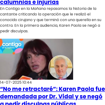
calumnias e injurias
En Contigo en la Mañana repasamos la historia de la
cantante criticando la operación que le realizó el
conocido cirujano y que terminó con una querella en su
contra. En la primera audiencia, Karen Paola se negó a
pedir disculpas.
14-07-2025 10:44
“No me retractaré”: Karen Paola fue
demandada por Dr. Vidal y se negó
a pedir disculpas públicas