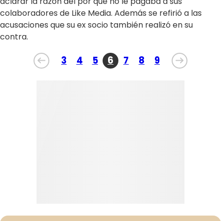
aclarar la razón del por qué no le pagaba a sus
colaboradores de Like Media. Además se refirió a las
acusaciones que su ex socio también realizó en su
contra.