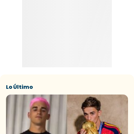
Lo Último