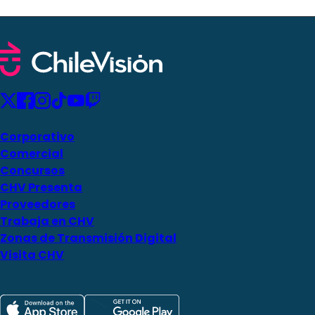
Corporativo
Comercial
Concursos
CHV Presenta
Proveedores
Trabaja en CHV
Zonas de Transmisión Digital
Visita CHV