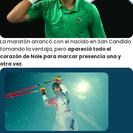
La maratón arrancó con el nacido en San Candido
tomando la ventaja, pero
apareció todo el
corazón de Nole para marcar presencia una y
otra vez
.