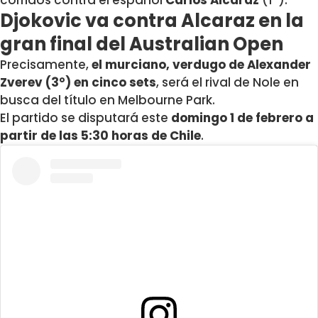
Djokovic va contra Alcaraz en la
gran final del Australian Open
Precisamente,
el murciano, verdugo de Alexander
Zverev (3°) en cinco sets
, será el rival de Nole en
busca del título en Melbourne Park.
El partido se disputará este
domingo 1 de febrero a
partir de las 5:30 horas de Chile
.