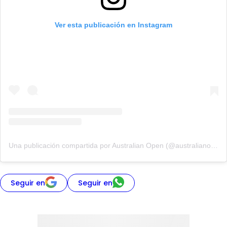
Ver esta publicación en Instagram
Una publicación compartida por Australian Open (@australianopen)
Seguir en
Seguir en