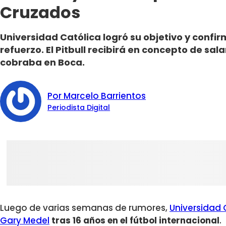
Cruzados
Universidad Católica logró su objetivo y conf
refuerzo. El Pitbull recibirá en concepto de sala
cobraba en Boca.
Por Marcelo Barrientos
Periodista Digital
Luego de varias semanas de rumores,
Universidad 
Gary Medel
tras 16 años en el fútbol internacional
.