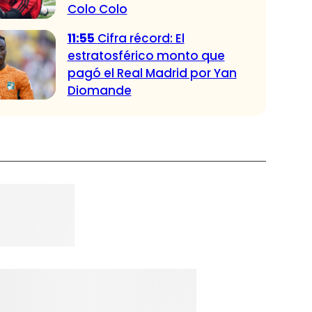
Colo Colo
11:55
Cifra récord: El
estratosférico monto que
pagó el Real Madrid por Yan
Diomande