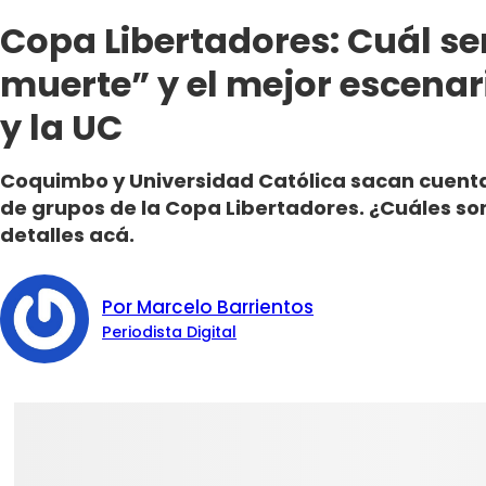
Copa Libertadores: Cuál ser
muerte” y el mejor escena
y la UC
Coquimbo y Universidad Católica sacan cuentas
de grupos de la Copa Libertadores. ¿Cuáles son 
detalles acá.
Por Marcelo Barrientos
Periodista Digital