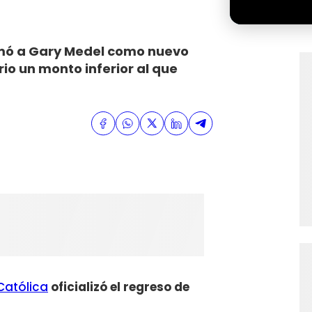
irmó a Gary Medel como nuevo
rio un monto inferior al que
Católica
oficializó el regreso de