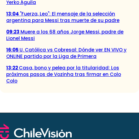
Yerko Águila
13:04
"Fuerza, Leo": El mensaje de la selección
argentina para Messi tras muerte de su padre
09:23
Muere a los 68 años Jorge Messi, padre de
Lionel Messi
16:05
U. Católica vs Cobresal: Dónde ver EN VIVO y
ONLINE partido por la Liga de Primera
13:22
Casa, bono y pelea por la titularidad: Los
próximos pasos de Vozinha tras firmar en Colo
Colo