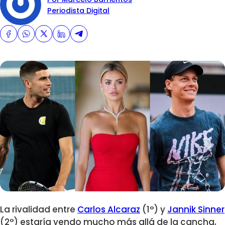
Periodista Digital
La rivalidad entre
Carlos Alcaraz
(1°) y
Jannik Sinner
(2°) estaría yendo mucho más allá de la cancha,