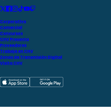
Corporativo
Comercial
Concursos
CHV Presenta
Proveedores
Trabaja en CHV
Zonas de Transmisión Digital
Visita CHV