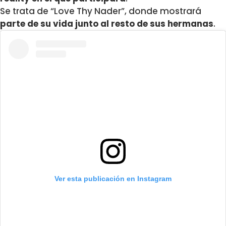
Se trata de “Love Thy Nader”, donde mostrará
parte de su vida junto al resto de sus hermanas
.
Ver esta publicación en Instagram