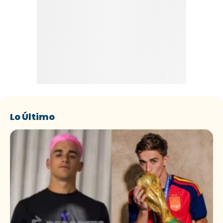
Lo Último