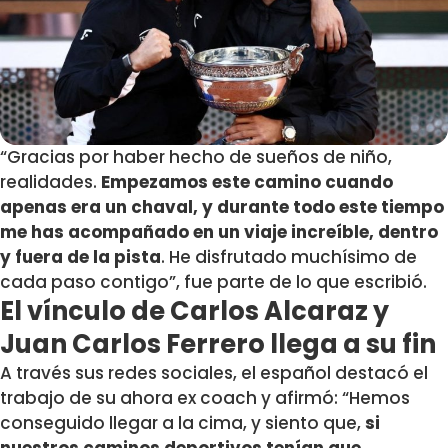
“
Gracias por haber hecho de sueños de niño,
realidades.
Empezamos este camino cuando
apenas era un chaval, y durante todo este tiempo
me has acompañado en un viaje increíble, dentro
y fuera de la pista
. He disfrutado muchísimo de
cada paso contigo”, fue parte de lo que escribió.
El vínculo de Carlos Alcaraz y
Juan Carlos Ferrero llega a su fin
A través sus redes sociales, el español destacó el
trabajo de su ahora ex coach y afirmó: “H
emos
conseguido llegar a la cima, y siento que,
si