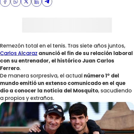
Remezón total en el tenis. Tras siete años juntos,
Carlos Alcaraz
anunció el fin de su relación laboral
con su entrenador, el histórico Juan Carlos
Ferrero
.
De manera sorpresiva, el actual
número 1° del
mundo emitió un extenso comunicado en el que
dio a conocer la noticia del Mosquito
, sacudiendo
a propios y extraños.