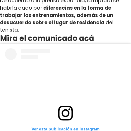
De acuerdo a la prensa española, la ruptura se
habría dado por
diferencias en la forma de
trabajar los entrenamientos, además de un
desacuerdo sobre el lugar de residencia
del
tenista.
Mira el comunicado acá
Ver esta publicación en Instagram