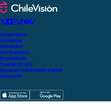
Corporativo
Comercial
Concursos
CHV Presenta
Proveedores
Trabaja en CHV
Zonas de Transmisión Digital
Visita CHV