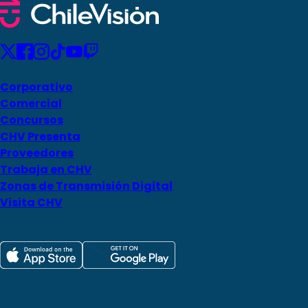
Corporativo
Comercial
Concursos
CHV Presenta
Proveedores
Trabaja en CHV
Zonas de Transmisión Digital
Visita CHV