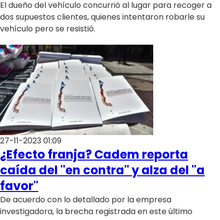
El dueño del vehículo concurrió al lugar para recoger a
dos supuestos clientes, quienes intentaron robarle su
vehículo pero se resistió.
27-11-2023 01:09
¿Efecto franja? Cadem reporta
caída del "en contra" y alza del "a
favor"
De acuerdo con lo detallado por la empresa
investigadora, la brecha registrada en este último