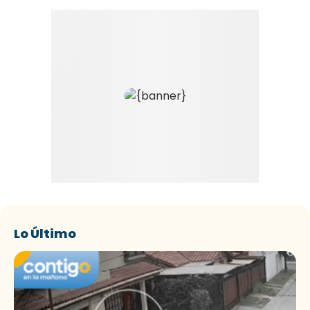
Lo Último