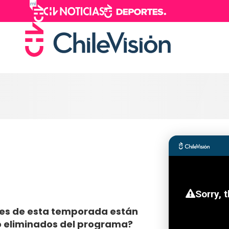
ores de esta temporada están
o eliminados del programa?