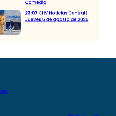
Comedia
23:07
CHV Noticias Central |
Jueves 6 de agosto de 2026
 CHV