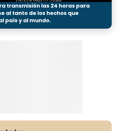
ra transmisión las 24 horas para
 al tanto de los hechos que
l país y al mundo.