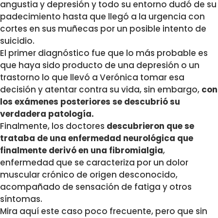
angustia y depresión y todo su entorno dudó de su
padecimiento hasta que llegó a la urgencia con
cortes en sus muñecas por un posible intento de
suicidio.
El primer diagnóstico fue que lo más probable es
que haya sido producto de una depresión o un
trastorno lo que llevó a Verónica tomar esa
decisión y atentar contra su vida, sin embargo,
con
los exámenes posteriores se descubrió su
verdadera patología.
Finalmente, los doctores
descubrieron que se
trataba de una enfermedad neurológica que
finalmente derivó en una fibromialgia
,
enfermedad que se caracteriza por un dolor
muscular crónico de origen desconocido,
acompañado de sensación de fatiga y otros
síntomas.
Mira aquí este caso poco frecuente, pero que sin