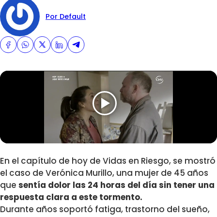
Por Default
En el capítulo de hoy de Vidas en Riesgo, se mostró
el caso de Verónica Murillo, una mujer de 45 años
que
sentía dolor las 24 horas del día sin tener una
respuesta clara a este tormento.
Durante años soportó fatiga, trastorno del sueño,