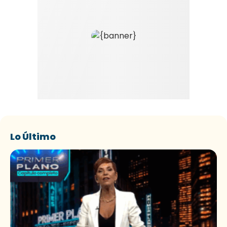
Lo Último