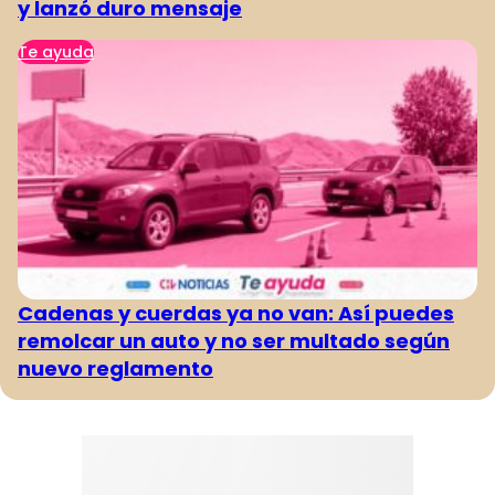
y lanzó duro mensaje
Te ayuda
Cadenas y cuerdas ya no van: Así puedes
remolcar un auto y no ser multado según
nuevo reglamento