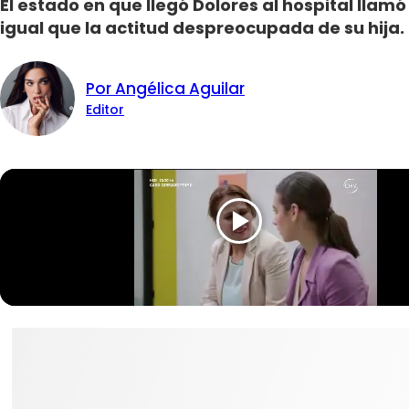
El estado en que llegó Dolores al hospital llamó
igual que la actitud despreocupada de su hija.
Por Angélica Aguilar
Editor