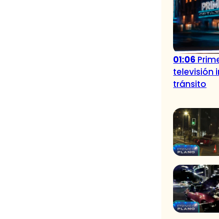
01:06
Prime
televisión
tránsito