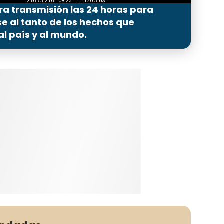
ra transmisión las 24 horas para
 al tanto de los hechos que
l país y al mundo.