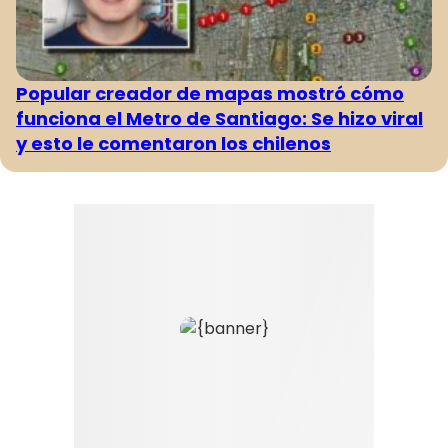
Popular creador de mapas mostró cómo
funciona el Metro de Santiago: Se hizo viral
y esto le comentaron los chilenos