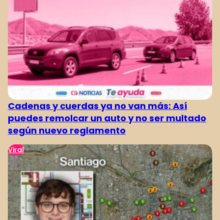
Cadenas y cuerdas ya no van más: Así
puedes remolcar un auto y no ser multado
según nuevo reglamento
Viral