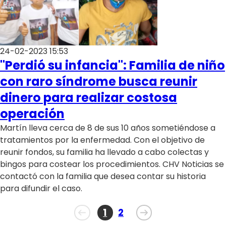
24-02-2023 15:53
"Perdió su infancia": Familia de niño
con raro síndrome busca reunir
dinero para realizar costosa
operación
Martín lleva cerca de 8 de sus 10 años sometiéndose a
tratamientos por la enfermedad. Con el objetivo de
reunir fondos, su familia ha llevado a cabo colectas y
bingos para costear los procedimientos. CHV Noticias se
contactó con la familia que desea contar su historia
para difundir el caso.