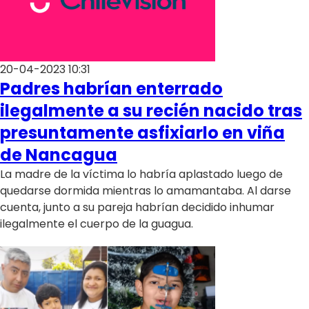
20-04-2023 10:31
Padres habrían enterrado
ilegalmente a su recién nacido tras
presuntamente asfixiarlo en viña
de Nancagua
La madre de la víctima lo habría aplastado luego de
quedarse dormida mientras lo amamantaba. Al darse
cuenta, junto a su pareja habrían decidido inhumar
ilegalmente el cuerpo de la guagua.