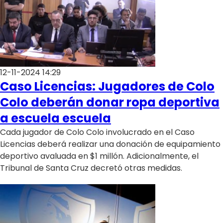
12-11-2024 14:29
Caso Licencias: Jugadores de Colo
Colo deberán donar ropa deportiva
a escuela escuela
Cada jugador de Colo Colo involucrado en el Caso
Licencias deberá realizar una donación de equipamiento
deportivo avaluada en $1 millón. Adicionalmente, el
Tribunal de Santa Cruz decretó otras medidas.