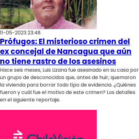
11-05-2023 23:48
Prófugos: El misterioso crimen del
ex concejal de Nancagua que aún
no tiene rastro de los asesinos
Hace seis meses, Luis Lizana fue asesinado en su casa por
un grupo de desconocidos que, antes de huir, quemaron
la vivienda para borrar todo tipo de evidencia. ¿Quiénes
fueron y cuál fue el motivo de este crimen? Los detalles
en el siguiente reportaje.