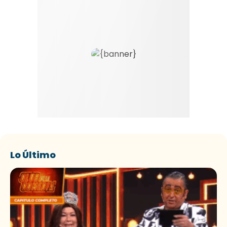
Lo Último