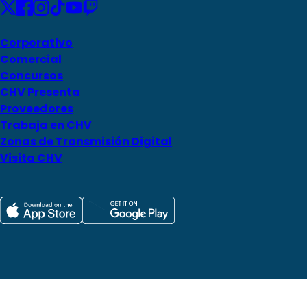
Corporativo
Comercial
Concursos
CHV Presenta
Proveedores
Trabaja en CHV
Zonas de Transmisión Digital
Visita CHV