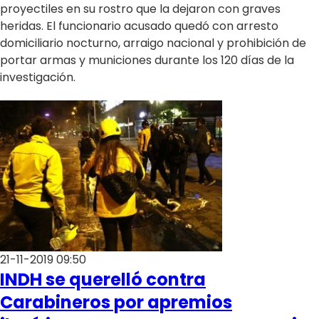
proyectiles en su rostro que la dejaron con graves
heridas. El funcionario acusado quedó con arresto
domiciliario nocturno, arraigo nacional y prohibición de
portar armas y municiones durante los 120 días de la
investigación.
21-11-2019 09:50
INDH se querelló contra
Carabineros por apremios