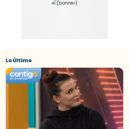
Lo Último