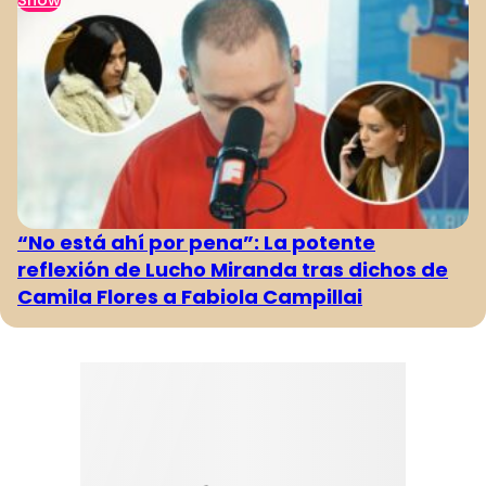
Show
“No está ahí por pena”: La potente
reflexión de Lucho Miranda tras dichos de
Camila Flores a Fabiola Campillai