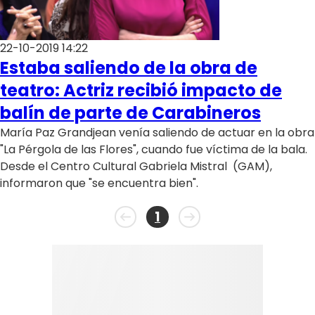
22-10-2019 14:22
Estaba saliendo de la obra de
teatro: Actriz recibió impacto de
balín de parte de Carabineros
María Paz Grandjean venía saliendo de actuar en la obra
"La Pérgola de las Flores", cuando fue víctima de la bala.
Desde el Centro Cultural Gabriela Mistral (GAM),
informaron que "se encuentra bien".