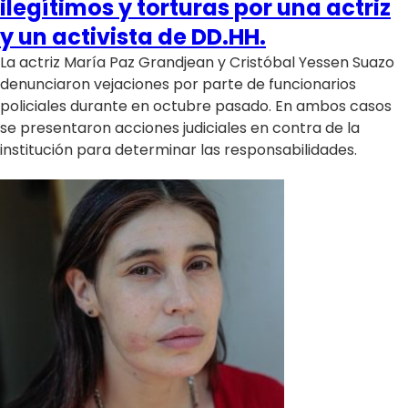
ilegítimos y torturas por una actriz
y un activista de DD.HH.
La actriz María Paz Grandjean y Cristóbal Yessen Suazo
denunciaron vejaciones por parte de funcionarios
policiales durante en octubre pasado. En ambos casos
se presentaron acciones judiciales en contra de la
institución para determinar las responsabilidades.