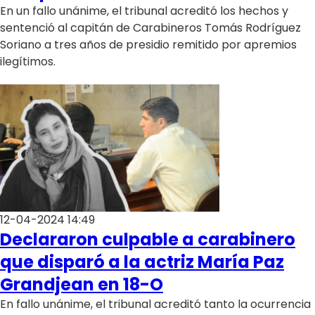
En un fallo unánime, el tribunal acreditó los hechos y
sentenció al capitán de Carabineros Tomás Rodríguez
Soriano a tres años de presidio remitido por apremios
ilegítimos.
12-04-2024 14:49
Declararon culpable a carabinero
que disparó a la actriz María Paz
Grandjean en 18-O
En fallo unánime, el tribunal acreditó tanto la ocurrencia