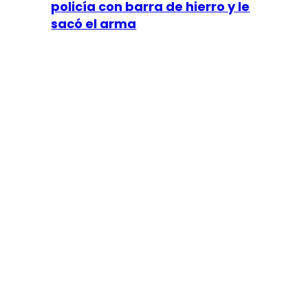
policía con barra de hierro y le
sacó el arma