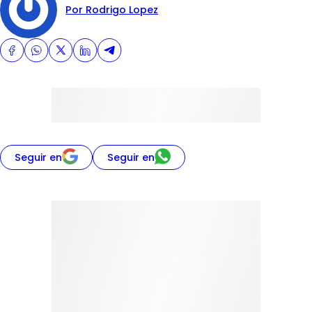
Por Rodrigo Lopez
Seguir en
Seguir en