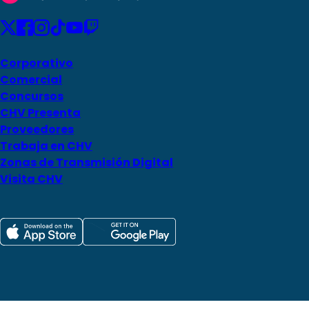
Corporativo
Comercial
Concursos
CHV Presenta
Proveedores
Trabaja en CHV
Zonas de Transmisión Digital
Visita CHV