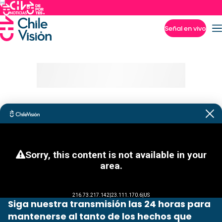
Señal en vivo
Imperdibles
Siga nuestra transmisión las 24 horas para
mantenerse al tanto de los hechos que