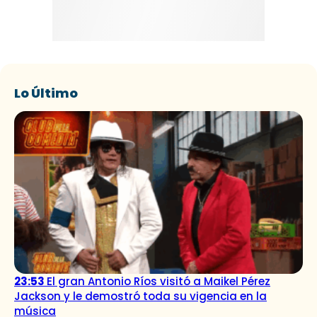
Lo Último
23:53
El gran Antonio Ríos visitó a Maikel Pérez
Jackson y le demostró toda su vigencia en la
música