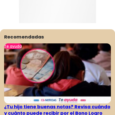
Recomendadas
Te ayuda
¿Tu hijo tiene buenas notas? Revisa cuándo
y cuánto puede recibir por el Bono Logro