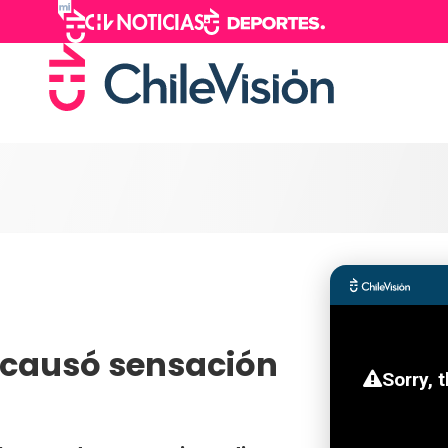
s causó sensación