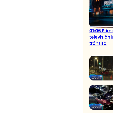
01:06
Prime
televisión
tránsito