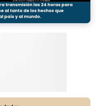
ra transmisión las 24 horas para
 al tanto de los hechos que
l país y al mundo.