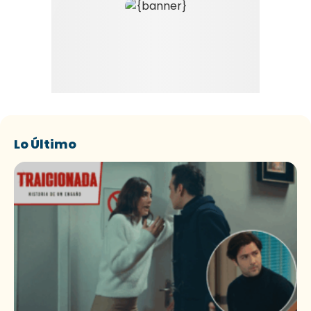
Lo Último