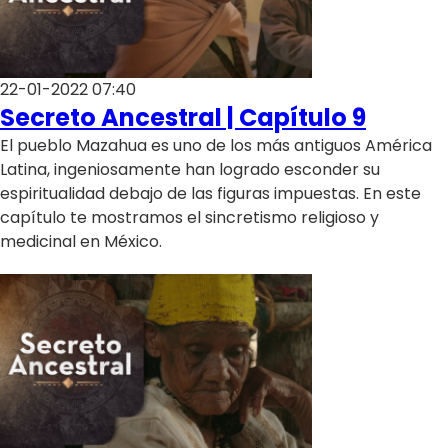
22-01-2022 07:40
Secreto Ancestral | Capítulo 9
El pueblo Mazahua es uno de los más antiguos América
Latina, ingeniosamente han logrado esconder su
espiritualidad debajo de las figuras impuestas. En este
capítulo te mostramos el sincretismo religioso y
medicinal en México.