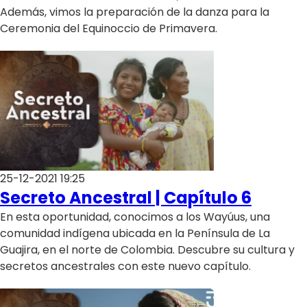
Además, vimos la preparación de la danza para la
Ceremonia del Equinoccio de Primavera.
25-12-2021 19:25
Secreto Ancestral | Capítulo 6
En esta oportunidad, conocimos a los Wayúus, una
comunidad indígena ubicada en la Península de La
Guajira, en el norte de Colombia. Descubre su cultura y
secretos ancestrales con este nuevo capítulo.