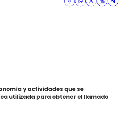
tronomía y actividades que se
nica utilizada para obtener el llamado