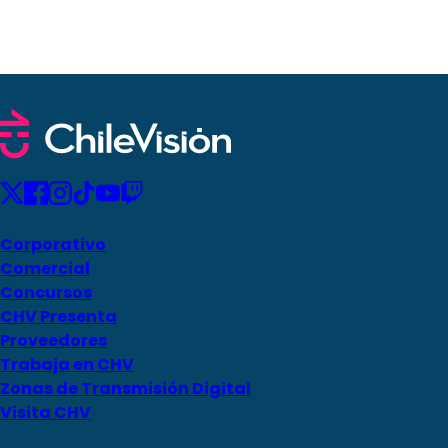
Corporativo
Comercial
Concursos
CHV Presenta
Proveedores
Trabaja en CHV
Zonas de Transmisión Digital
Visita CHV