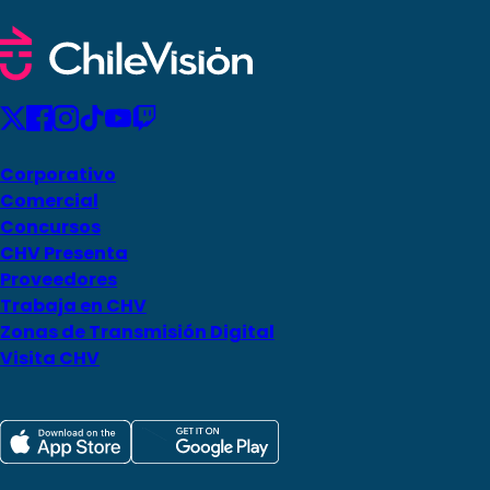
Corporativo
Comercial
Concursos
CHV Presenta
Proveedores
Trabaja en CHV
Zonas de Transmisión Digital
Visita CHV