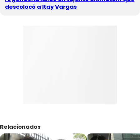
descolocó a Itay Vargas
Relacionados