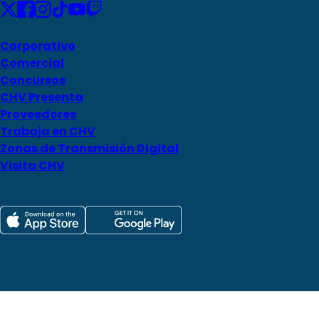
Corporativo
Comercial
Concursos
CHV Presenta
Proveedores
Trabaja en CHV
Zonas de Transmisión Digital
Visita CHV