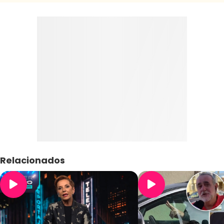
Relacionados