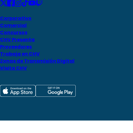
Corporativo
Comercial
Concursos
CHV Presenta
Proveedores
Trabaja en CHV
Zonas de Transmisión Digital
Visita CHV