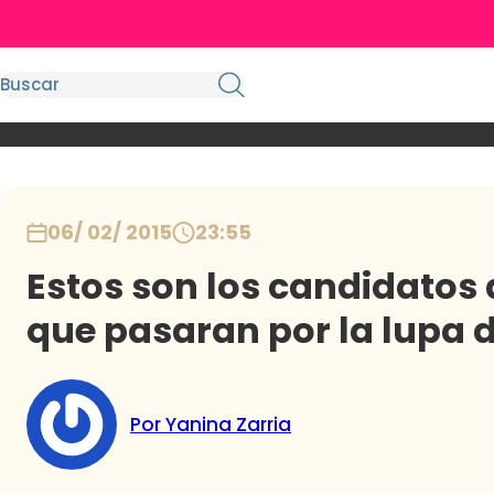
06/ 02/ 2015
23:55
Estos son los candidatos
que pasaran por la lupa 
Por Yanina Zarria