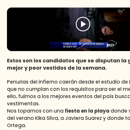
Estos son los candidatos que se disputan la g
mejor y peor vestidos de la semana.
Penurias del infierno caerán desde el estudio de
que no cumplan con los requisitos para ser el m
ello, fuimos a los mejores eventos del país bus
vestimentas.
Nos topamos con una
fiesta en la playa
donde v
del verano Kika Silva, a Javiera Suarez y donde 
Ortega.