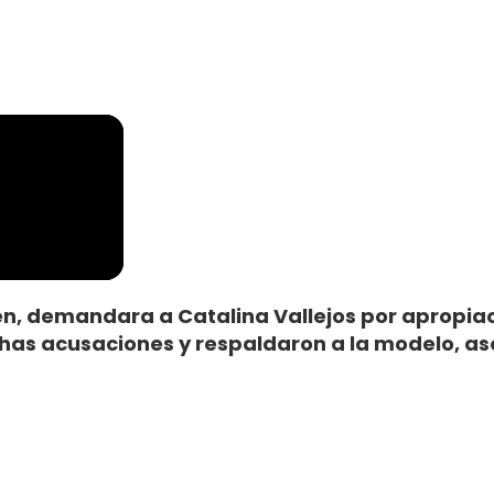
en, demandara a Catalina Vallejos por apropiac
has acusaciones y respaldaron a la modelo, as