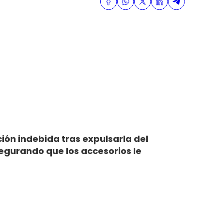
ión indebida tras expulsarla del
egurando que los accesorios le