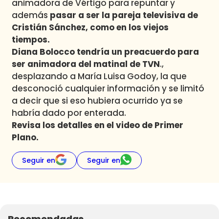
animadora de Vértigo para repuntar y
además
pasar a ser la pareja televisiva de
Cristián Sánchez, como en los viejos
tiempos.
Diana Bolocco tendría un preacuerdo para
ser animadora del matinal de TVN
.,
desplazando a María Luisa Godoy, la que
desconoció cualquier información y se limitó
a decir que si eso hubiera ocurrido ya se
habría dado por enterada.
Revisa los detalles en el video de Primer
Plano.
Seguir en
Seguir en
Recomendadas