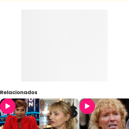
Relacionados