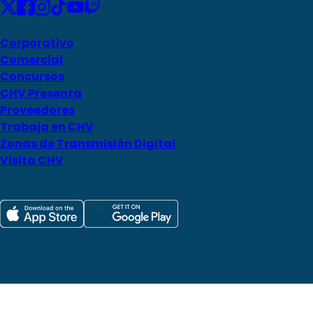
Corporativo
Comercial
Concursos
CHV Presenta
Proveedores
Trabaja en CHV
Zonas de Transmisión Digital
Visita CHV