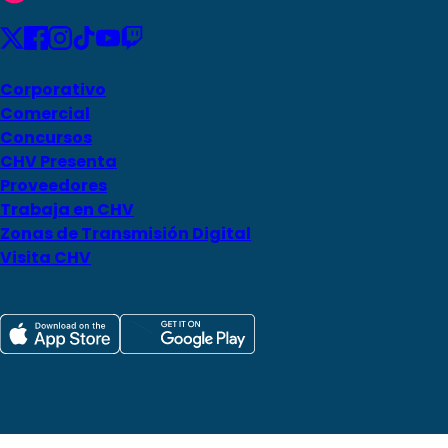
Corporativo
Comercial
Concursos
CHV Presenta
Proveedores
Trabaja en CHV
Zonas de Transmisión Digital
Visita CHV