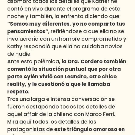
asombro todos los detalles que Katherine
contó en vivo durante el programa de esta
noche y también, la enfrento diciendo que
“Somos muy diferentes, yo no comparto tus
pensamientos”
, refiriéndose a que ella no se
involucraría con un hombre comprometido y
Kathy respondió que ella no cuidaba novios
de nadie.
Ante esta polémica,
la Dra. Cordero también
comentó la situación puntual que por otra
parte Aylén vivió con Leandro, otro chico
reality, y le cuestionó a que le llamaba
respeto.
Tras una larga e intensa conversación se
fueron destapando todos los detalles de
aquel affair de la chilena con Marco Ferri.
Mira aquí todos los detalles de las
protagonistas de
este triángulo amoroso en