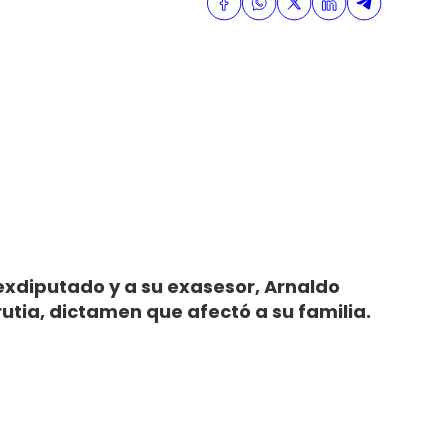
exdiputado y a su exasesor, Arnaldo
utia, dictamen que afectó a su familia.