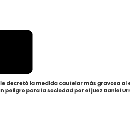
le decretó la medida cautelar más gravosa al 
peligro para la sociedad por el juez Daniel Urr