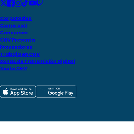
Corporativo
Comercial
Concursos
CHV Presenta
Proveedores
Trabaja en CHV
Zonas de Transmisión Digital
Visita CHV