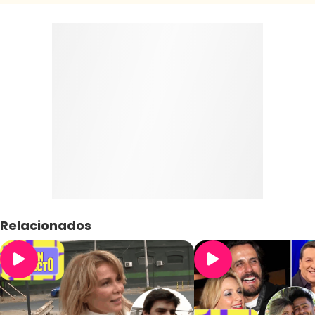
Relacionados