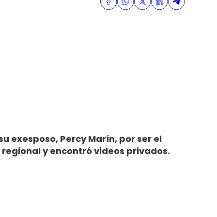
su exesposo, Percy Marín, por ser el
 regional y encontró videos privados.