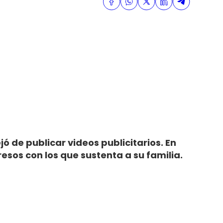
jó de publicar videos publicitarios. En
esos con los que sustenta a su familia.