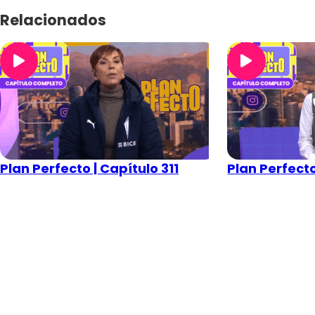
Relacionados
Plan Perfecto | Capítulo 311
Plan Perfecto