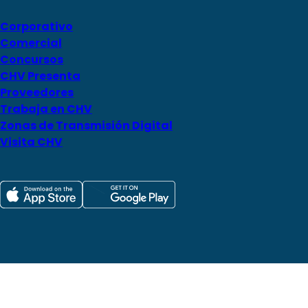
Corporativo
Comercial
Concursos
CHV Presenta
Proveedores
Trabaja en CHV
Zonas de Transmisión Digital
Visita CHV