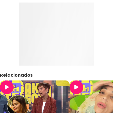
Relacionados