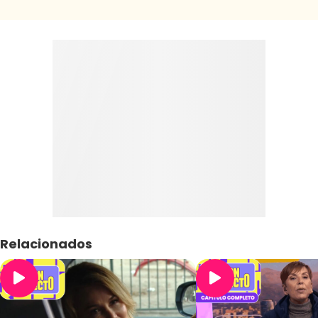
Relacionados