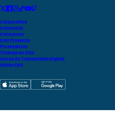
Corporativo
Comercial
Concursos
CHV Presenta
Proveedores
Trabaja en CHV
Zonas de Transmisión Digital
Visita CHV