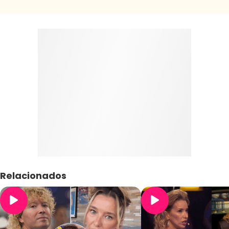
Relacionados