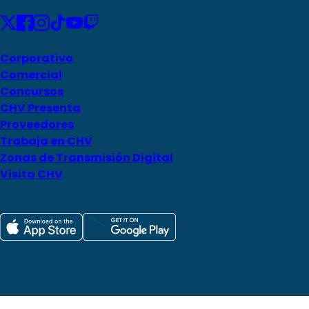
Corporativo
Comercial
Concursos
CHV Presenta
Proveedores
Trabaja en CHV
Zonas de Transmisión Digital
Visita CHV