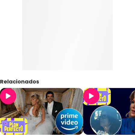
Relacionados