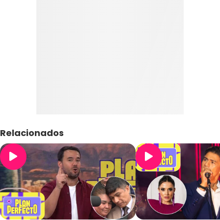
Relacionados