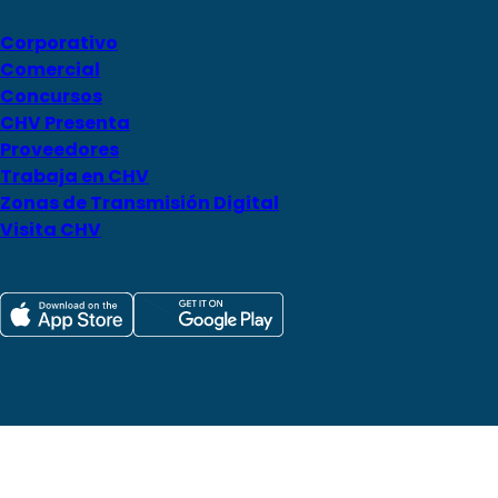
Corporativo
Comercial
Concursos
CHV Presenta
Proveedores
Trabaja en CHV
Zonas de Transmisión Digital
Visita CHV