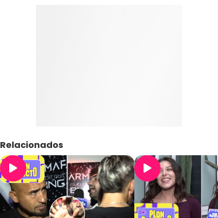
Relacionados