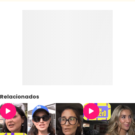
Relacionados