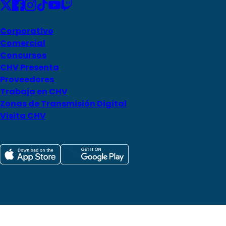
Corporativo
Comercial
Concursos
CHV Presenta
Proveedores
Trabaja en CHV
Zonas de Transmisión Digital
Visita CHV